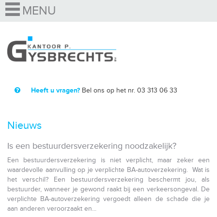
Heeft u vragen?
Bel ons op het nr. 03 313 06 33
Nieuws
Is een bestuurdersverzekering noodzakelijk?
Een bestuurdersverzekering is niet verplicht, maar zeker een
waardevolle aanvulling op je verplichte BA-autoverzekering. Wat is
het verschil? Een bestuurdersverzekering beschermt jou, als
bestuurder, wanneer je gewond raakt bij een verkeersongeval. De
verplichte BA-autoverzekering vergoedt alleen de schade die je
aan anderen veroorzaakt en...